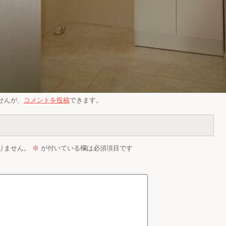
せんが、
コメントを投稿
できます。
りません。
※
が付いている欄は必須項目です