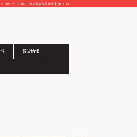
71-2500
〒203-0033 東京都東久留米市滝山5-1-16
情報
賃貸情報