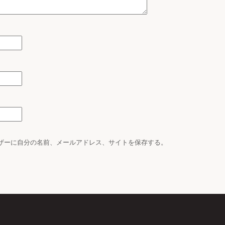
ザーに自分の名前、メールアドレス、サイトを保存する。