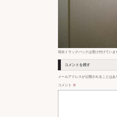
現在トラックバックは受け付けていま
コメントを残す
メールアドレスが公開されることはあ
コメント
※