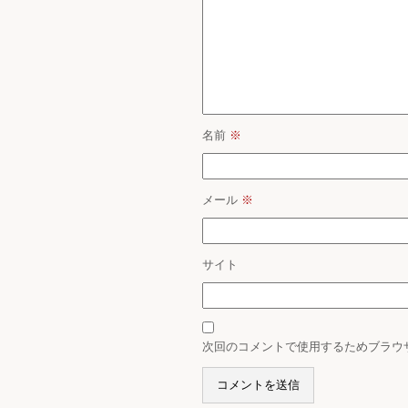
名前
※
メール
※
サイト
次回のコメントで使用するためブラウ