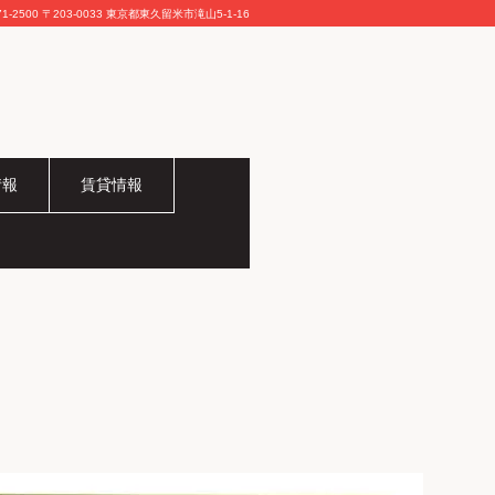
71-2500
〒203-0033 東京都東久留米市滝山5-1-16
情報
賃貸情報