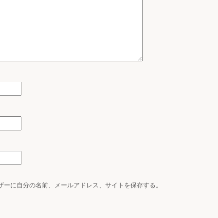
ザーに自分の名前、メールアドレス、サイトを保存する。