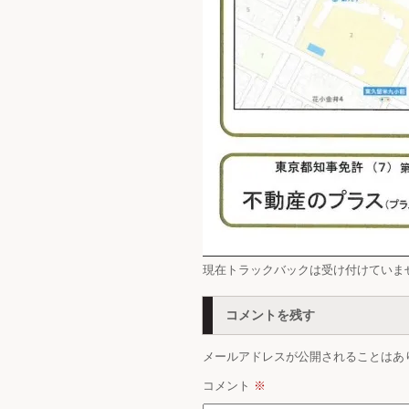
現在トラックバックは受け付けていま
コメントを残す
メールアドレスが公開されることはあ
コメント
※