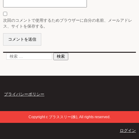
次回のコメントで使用するためブラウザーに自分の名前、メールアドレ
ス、サイトを保存する。
プライバシーポリシー
Copyright c プラススリー(株), All rights reserved.
ログイン