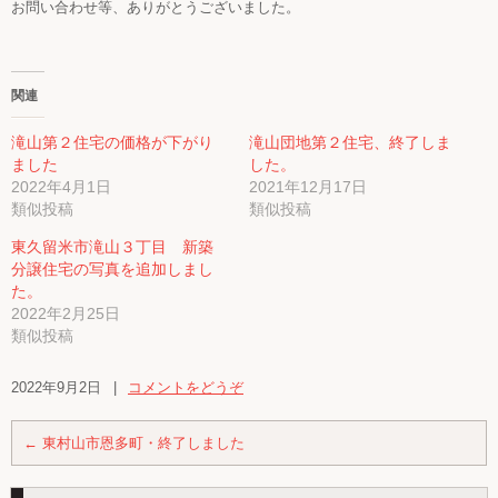
お問い合わせ等、ありがとうございました。
関連
滝山第２住宅の価格が下がり
滝山団地第２住宅、終了しま
ました
した。
2022年4月1日
2021年12月17日
類似投稿
類似投稿
東久留米市滝山３丁目 新築
分譲住宅の写真を追加しまし
た。
2022年2月25日
類似投稿
2022年9月2日
|
コメントをどうぞ
←
東村山市恩多町・終了しました