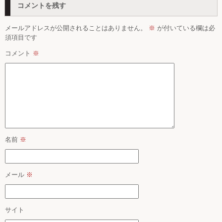
コメントを残す
メールアドレスが公開されることはありません。
※
が付いている欄は必
須項目です
コメント
※
名前
※
メール
※
サイト